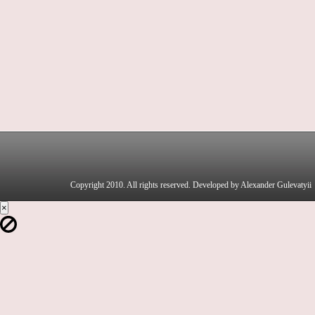
Copyright 2010. All rights reserved. Developed by Alexander Gulevatyii
×