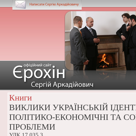
Книги
ВИКЛИКИ УКРАЇНСЬКІЙ ІДЕНТ
ПОЛІТИКО-ЕКОНОМІЧНІ ТА СО
ПРОБЛЕМИ
УДК 17.035.3